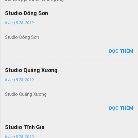
Studio Đông Sơn
tháng 5 25, 2019
Studio Đông Sơn
ĐỌC THÊM
Studio Quảng Xương
tháng 5 25, 2019
Studio Quảng Xương
ĐỌC THÊM
Studio Tĩnh Gia
tháng 5 25, 2019